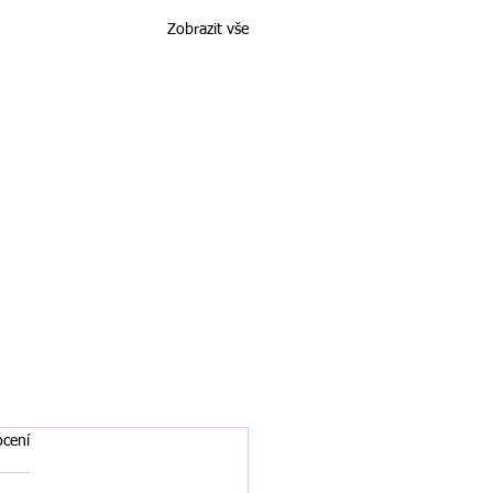
Zobrazit vše
cení