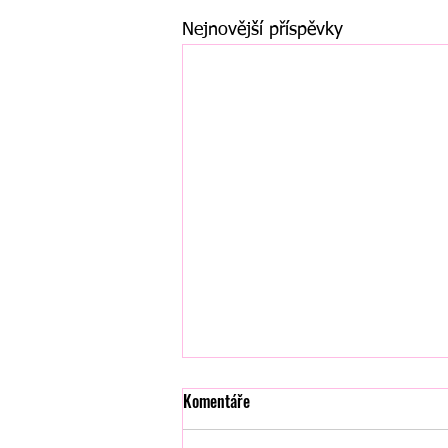
Nejnovější příspěvky
Komentáře