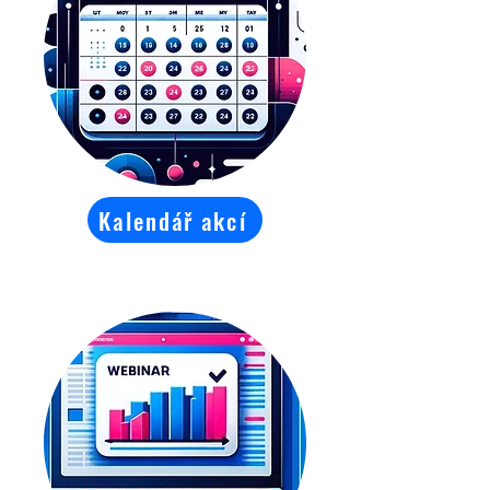
Kalendář akcí