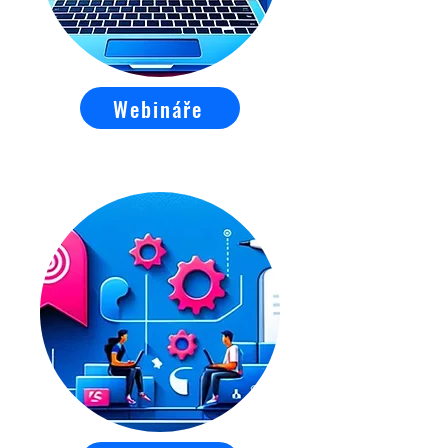
Webináře